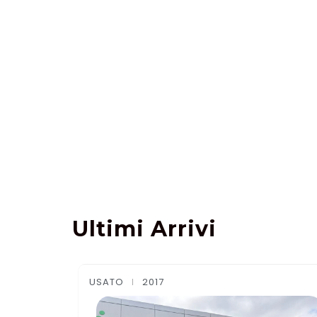
Ultimi Arrivi
USATO
2015