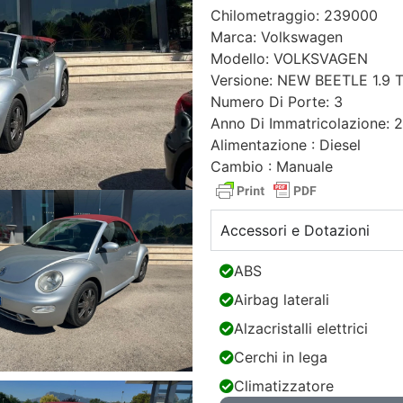
Chilometraggio: 239000
Marca: Volkswagen
Modello: VOLKSVAGEN
Versione: NEW BEETLE 1.9 
Numero Di Porte: 3
Anno Di Immatricolazione: 
Alimentazione : Diesel
Cambio : Manuale
Accessori e Dotazioni
ABS
Airbag laterali
Alzacristalli elettrici
Cerchi in lega
Climatizzatore