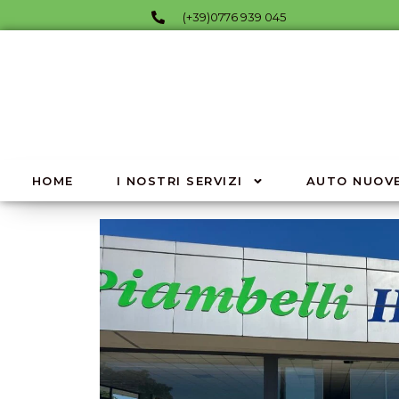
(+39)0776 939 045
HOME
I NOSTRI SERVIZI
AUTO NUOVE