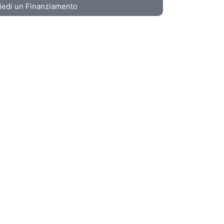
iedi un Finanziamento