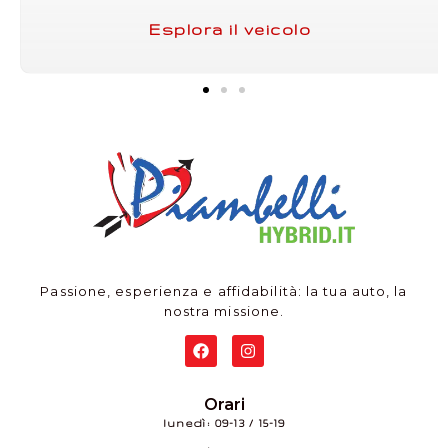
Esplora il veicolo
Passione, esperienza e affidabilità: la tua auto, la
nostra missione.
Orari
lunedì: 09–13 / 15–19