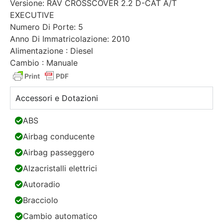
Versione: RAV CROSSCOVER 2.2 D-CAT A/T
EXECUTIVE
Numero Di Porte: 5
Anno Di Immatricolazione: 2010
Alimentazione : Diesel
Cambio : Manuale
Accessori e Dotazioni
ABS
Airbag conducente
Airbag passeggero
Alzacristalli elettrici
Autoradio
Bracciolo
Cambio automatico