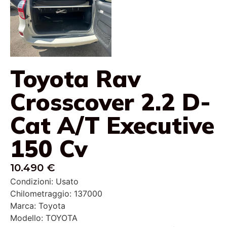
Toyota Rav
Crosscover 2.2 D-
Cat A/T Executive
150 Cv
10.490 €
Condizioni: Usato
Chilometraggio: 137000
Marca: Toyota
Modello: TOYOTA