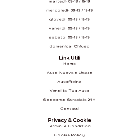
martedì: 09–13 / 15–19
mercoledì: 09–13 / 15–19
giovedì: 09–13 / 15–19
venerdì: 09–13 / 15–19
sabato: 09–13 / 15–19
domenica: Chiuso
Link Utili
Home
Auto Nuove e Usate
Autofficina
Vendi la Tua Auto
Soccorso Stradale 24H
Contatti
Privacy & Cookie
Termini e Condizioni
Cookie Policy