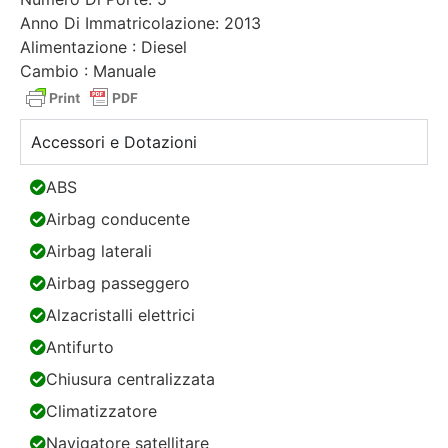
Anno Di Immatricolazione: 2013
Alimentazione : Diesel
Cambio : Manuale
Accessori e Dotazioni
ABS
Airbag conducente
Airbag laterali
Airbag passeggero
Alzacristalli elettrici
Antifurto
Chiusura centralizzata
Climatizzatore
Navigatore satellitare