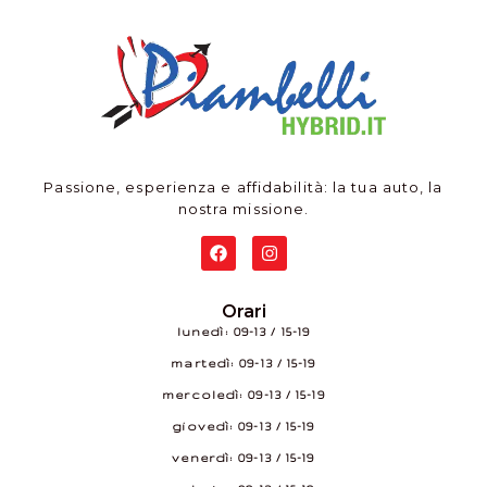
Passione, esperienza e affidabilità: la tua auto, la
nostra missione.
Orari
lunedì: 09–13 / 15–19
martedì: 09–13 / 15–19
mercoledì: 09–13 / 15–19
giovedì: 09–13 / 15–19
venerdì: 09–13 / 15–19