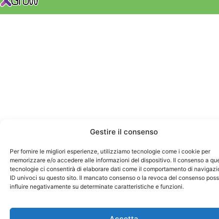
Gestire il consenso
Per fornire le migliori esperienze, utilizziamo tecnologie come i cookie per
memorizzare e/o accedere alle informazioni del dispositivo. Il consenso a qu
tecnologie ci consentirà di elaborare dati come il comportamento di navigazi
ID univoci su questo sito. Il mancato consenso o la revoca del consenso pos
influire negativamente su determinate caratteristiche e funzioni.
Accetta