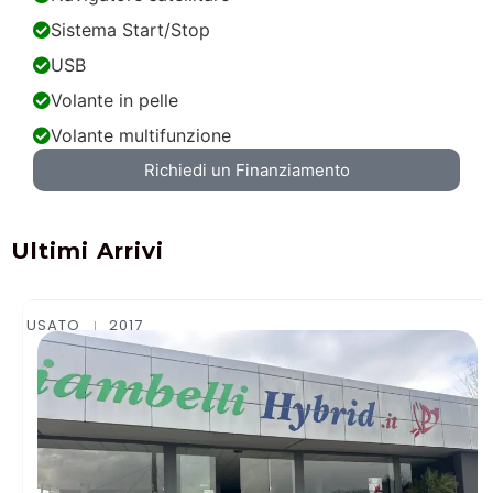
Sistema Start/Stop
USB
Volante in pelle
Volante multifunzione
Richiedi un Finanziamento
Ultimi Arrivi
USATO
2015