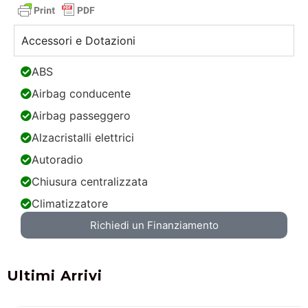
Accessori e Dotazioni
ABS
Airbag conducente
Airbag passeggero
Alzacristalli elettrici
Autoradio
Chiusura centralizzata
Climatizzatore
Richiedi un Finanziamento
Ultimi Arrivi