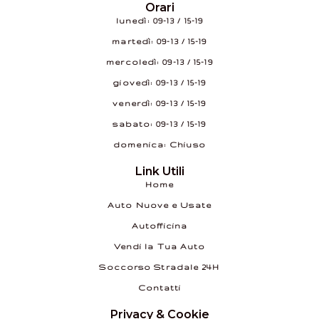
Orari
lunedì: 09–13 / 15–19
martedì: 09–13 / 15–19
mercoledì: 09–13 / 15–19
giovedì: 09–13 / 15–19
venerdì: 09–13 / 15–19
sabato: 09–13 / 15–19
domenica: Chiuso
Link Utili
Home
Auto Nuove e Usate
Autofficina
Vendi la Tua Auto
Soccorso Stradale 24H
Contatti
Privacy & Cookie