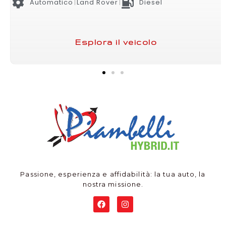
Manuale
Ford
Diesel
Esplora il veicolo
Passione, esperienza e affidabilità: la tua auto, la
nostra missione.