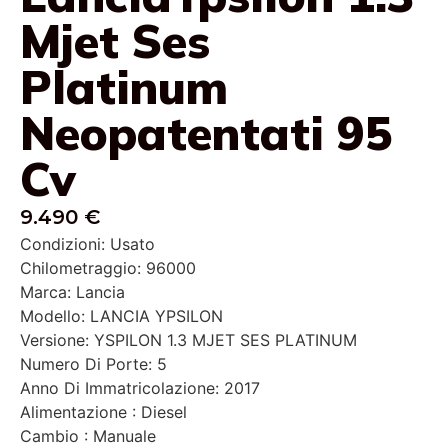
Mjet Ses
Platinum
Neopatentati 95
Cv
9.490 €
Condizioni: Usato
Chilometraggio: 96000
Marca: Lancia
Modello: LANCIA YPSILON
Versione: YSPILON 1.3 MJET SES PLATINUM
Numero Di Porte: 5
Anno Di Immatricolazione: 2017
Alimentazione : Diesel
Cambio : Manuale