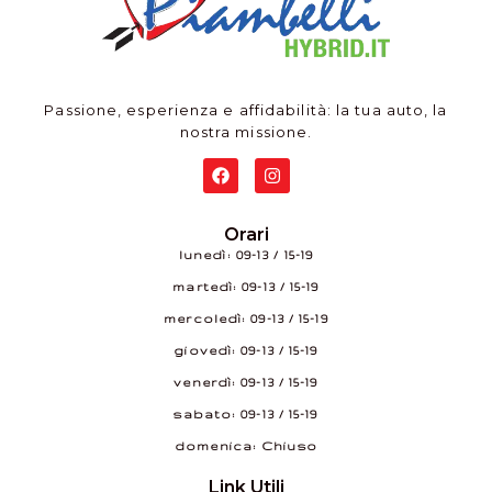
Passione, esperienza e affidabilità: la tua auto, la
nostra missione.
Orari
lunedì: 09–13 / 15–19
martedì: 09–13 / 15–19
mercoledì: 09–13 / 15–19
giovedì: 09–13 / 15–19
venerdì: 09–13 / 15–19
sabato: 09–13 / 15–19
domenica: Chiuso
Link Utili