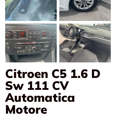
Citroen C5 1.6 D
Sw 111 CV
Automatica
Motore