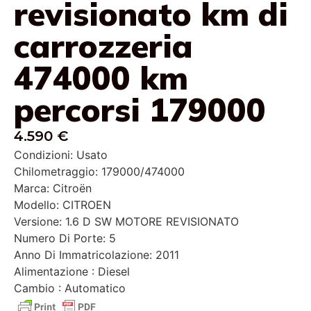
revisionato km di
carrozzeria
474000 km
percorsi 179000
4.590 €
Condizioni: Usato
Chilometraggio: 179000/474000
Marca: Citroën
Modello: CITROEN
Versione: 1.6 D SW MOTORE REVISIONATO
Numero Di Porte: 5
Anno Di Immatricolazione: 2011
Alimentazione : Diesel
Cambio : Automatico