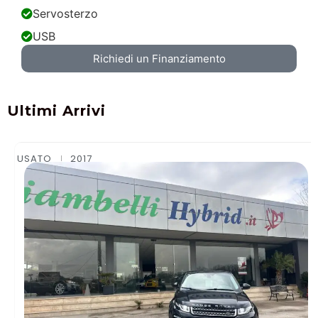
Servosterzo
USB
Richiedi un Finanziamento
Ultimi Arrivi
USATO
2015