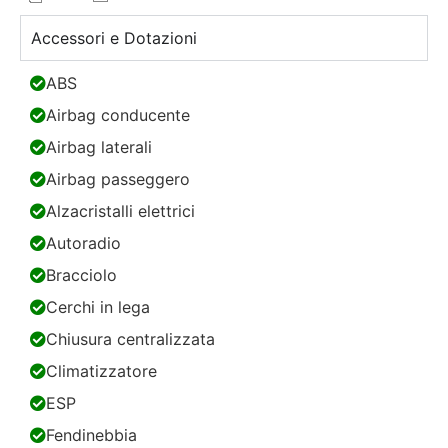
Accessori e Dotazioni
ABS
Airbag conducente
Airbag laterali
Airbag passeggero
Alzacristalli elettrici
Autoradio
Bracciolo
Cerchi in lega
Chiusura centralizzata
Climatizzatore
ESP
Fendinebbia