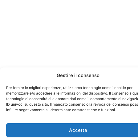
Gestire il consenso
Per fornire le migliori esperienze, utilizziamo tecnologie come i cookie per
memorizzare e/o accedere alle informazioni del dispositivo. Il consenso a qu
tecnologie ci consentirà di elaborare dati come il comportamento di navigazi
ID univoci su questo sito. Il mancato consenso o la revoca del consenso pos
influire negativamente su determinate caratteristiche e funzioni.
Accetta