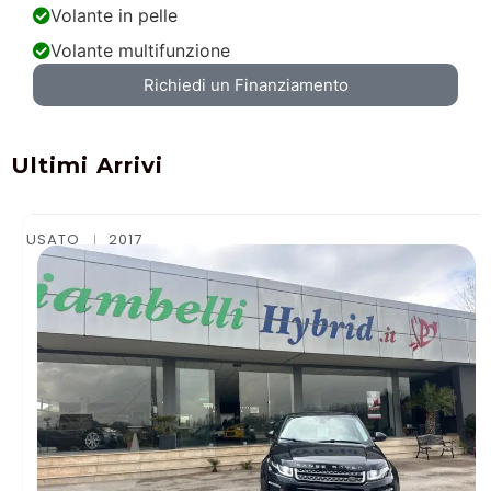
Volante in pelle
Volante multifunzione
Richiedi un Finanziamento
Ultimi Arrivi
USATO
2015