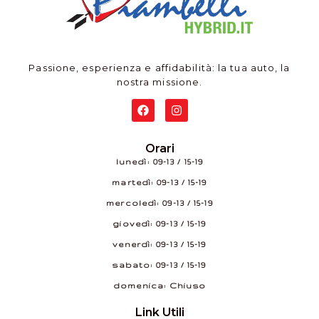
Passione, esperienza e affidabilità: la tua auto, la
nostra missione.
Orari
lunedì: 09–13 / 15–19
martedì: 09–13 / 15–19
mercoledì: 09–13 / 15–19
giovedì: 09–13 / 15–19
venerdì: 09–13 / 15–19
sabato: 09–13 / 15–19
domenica: Chiuso
Link Utili