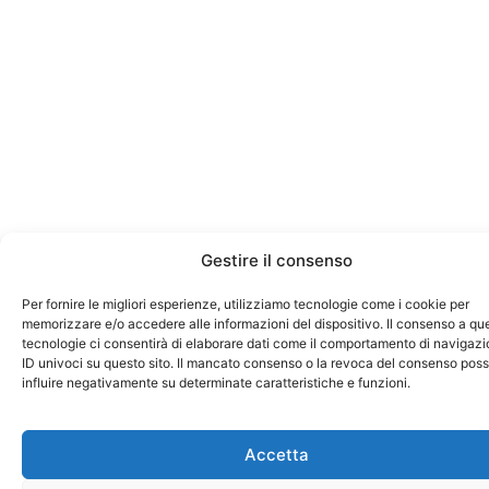
Gestire il consenso
Per fornire le migliori esperienze, utilizziamo tecnologie come i cookie per
memorizzare e/o accedere alle informazioni del dispositivo. Il consenso a qu
tecnologie ci consentirà di elaborare dati come il comportamento di navigazi
ID univoci su questo sito. Il mancato consenso o la revoca del consenso pos
influire negativamente su determinate caratteristiche e funzioni.
Accetta