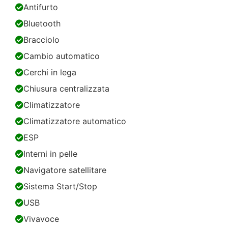
Antifurto
Bluetooth
Bracciolo
Cambio automatico
Cerchi in lega
Chiusura centralizzata
Climatizzatore
Climatizzatore automatico
ESP
Interni in pelle
Navigatore satellitare
Sistema Start/Stop
USB
Vivavoce