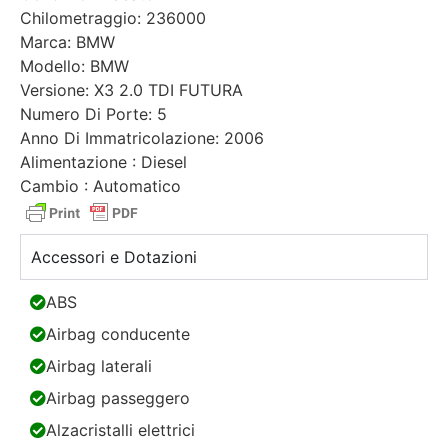
Chilometraggio: 236000
Marca: BMW
Modello: BMW
Versione: X3 2.0 TDI FUTURA
Numero Di Porte: 5
Anno Di Immatricolazione: 2006
Alimentazione : Diesel
Cambio : Automatico
Accessori e Dotazioni
ABS
Airbag conducente
Airbag laterali
Airbag passeggero
Alzacristalli elettrici